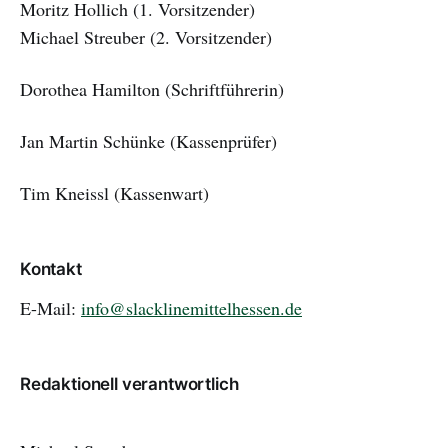
Moritz Hollich (1. Vorsitzender)
Michael Streuber (2. Vorsitzender)
Dorothea Hamilton (Schriftführerin)
Jan Martin Schünke (Kassenprüfer)
Tim Kneissl (Kassenwart)
Kontakt
E-Mail:
info@slacklinemittelhessen.de
Redaktionell verantwortlich