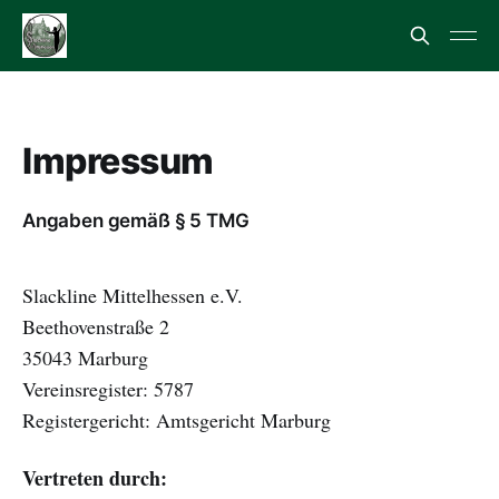
Impressum
Angaben gemäß § 5 TMG
Slackline Mittelhessen e.V.
Beethovenstraße 2
35043 Marburg
Vereinsregister: 5787
Registergericht: Amtsgericht Marburg
Vertreten durch: