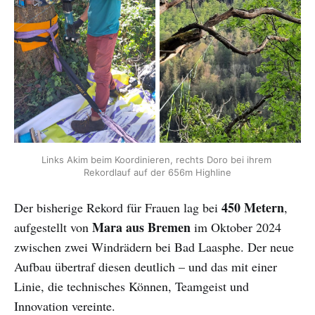
Links Akim beim Koordinieren, rechts Doro bei ihrem 
Rekordlauf auf der 656m Highline
450 Metern
Der bisherige Rekord für Frauen lag bei
,
Mara aus Bremen
aufgestellt von
im Oktober 2024
zwischen zwei Windrädern bei Bad Laasphe. Der neue
Aufbau übertraf diesen deutlich – und das mit einer
Linie, die technisches Können, Teamgeist und
Innovation vereinte.