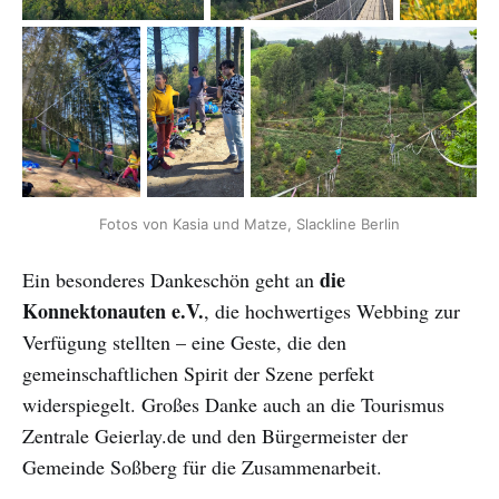
Fotos von Kasia und Matze, Slackline Berlin
die
Ein besonderes Dankeschön geht an
Konnektonauten e.V.
, die hochwertiges Webbing zur
Verfügung stellten – eine Geste, die den
gemeinschaftlichen Spirit der Szene perfekt
widerspiegelt. Großes Danke auch an die Tourismus
Zentrale Geierlay.de und den Bürgermeister der
Gemeinde Soßberg für die Zusammenarbeit.