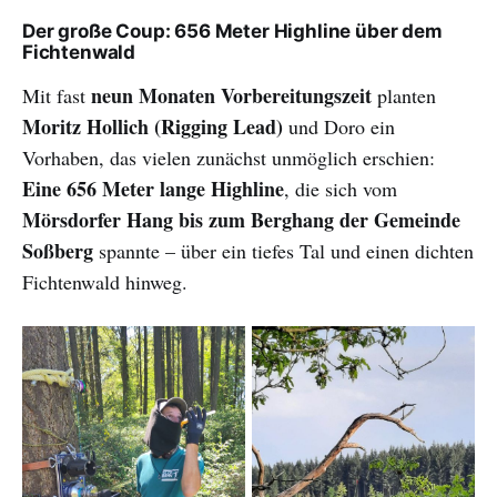
Der große Coup: 656 Meter Highline über dem
Fichtenwald
neun Monaten Vorbereitungszeit
Mit fast
planten
Moritz Hollich (Rigging Lead)
und Doro ein
Vorhaben, das vielen zunächst unmöglich erschien:
Eine 656 Meter lange Highline
, die sich vom
Mörsdorfer Hang bis zum Berghang der Gemeinde
Soßberg
spannte – über ein tiefes Tal und einen dichten
Fichtenwald hinweg.