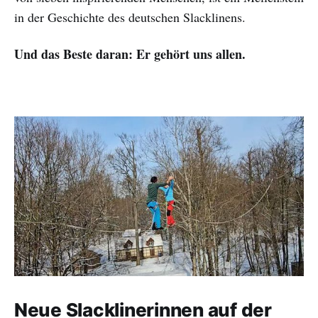
in der Geschichte des deutschen Slacklinens.
Und das Beste daran: Er gehört uns allen.
Neue Slacklinerinnen auf der