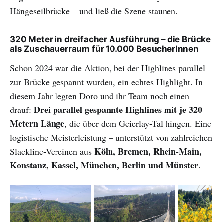
Hängeseilbrücke – und ließ die Szene staunen.
320 Meter in dreifacher Ausführung – die Brücke
als Zuschauerraum für 10.000 BesucherInnen
Schon 2024 war die Aktion, bei der Highlines parallel
zur Brücke gespannt wurden, ein echtes Highlight. In
diesem Jahr legten Doro und ihr Team noch einen
Drei parallel gespannte Highlines mit je 320
drauf:
Metern Länge
, die über dem Geierlay-Tal hingen. Eine
logistische Meisterleistung – unterstützt von zahlreichen
Köln, Bremen, Rhein-Main,
Slackline-Vereinen aus
Konstanz, Kassel, München, Berlin und Münster
.