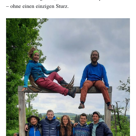
– ohne einen einzigen Sturz.