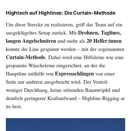
Hightech auf Highlines: Die Curtain-Methode
Um diese Strecke zu realisieren, griff das Team auf ein
Drohnen, Taglines,
ausgeklügeltes Setup zurück. Mit
langen Angelschnüren
20 Helfer:innen
und mehr als
konnte die Line gespannt werden – mit der sogenannten
Curtain-Methode
. Dabei wird eine Hilfsleine wie eine
gespannte Wäscheleine eingerichtet, an der die
Expressschlingen
Hauptline mithilfe von
von einer
Seite zur anderen ausgebracht wird. Der Vorteil:
weniger Durchhang, keine störenden Baumwipfel und
deutlich geringerer Kraftaufwand – Highline-Rigging at
its best.