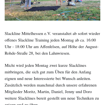
Slackline Mittelhessen e.V. veranstaltet ab sofort wieder
offenes Slackline Training jeden Montag ab ca. 16:00
Uhr - 18:00 Uhr am Affenfelsen, auf Höhe der August-
Rohde-Straße 28, bei den Lahnwiesen.
Michi wird jeden Montag zwei kurze Slacklines
mitbringen, die sich gut zum Üben für den Anfang
eignen und neue Interessierte bei Wunsch anleiten.
Zusätzlich werden manchmal durch unsere erfahrenen
Mitglieder Moritz, Martin, Daniel, Jenny und Doro
weitere Slacklines bereit gestellt um neue Techniken zu
zeigen und zu üben.