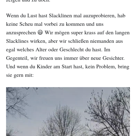
Wenn du Lust hast Slacklinen mal auzuprobieren, hab
keine Scheu mal vorbei zu kommen und uns
anzusprechen 😃 Wir mögen super krass auf den langen
Slacklines wirken, aber wir schließen niemanden aus
egal welches Alter oder Geschlecht du hast. Im
Gegenteil, wir freuen uns immer über neue Gesichter.
Und wenn du Kinder am Start hast, kein Problem, bring
sie gern mit: